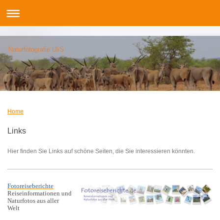
Naturfotografie UliS
Home
Links
Hier finden Sie Links auf schöne Seiten, die Sie interessieren könnten.
Fotoreiseberichte
Reiseinformationen und
Naturfotos aus aller
Welt